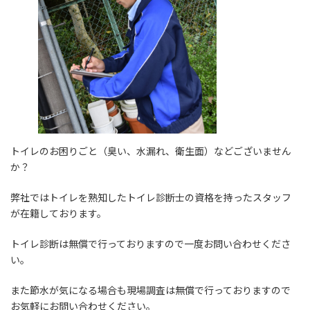
:
トイレのお困りごと（臭い、水漏れ、衛生面）などございません
か？
弊社ではトイレを熟知したトイレ診断士の資格を持ったスタッフ
が在籍しております。
トイレ診断は無償で行っておりますので一度お問い合わせくださ
い。
また節水が気になる場合も現場調査は無償で行っておりますので
お気軽にお問い合わせください。