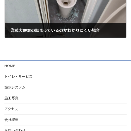
洋式大便器の詰まっているのかわかりにくい場合
2026年5月25日
HOME
トイレ・サービス
節水システム
施工写真
アクセス
会社概要
お問い合わせ